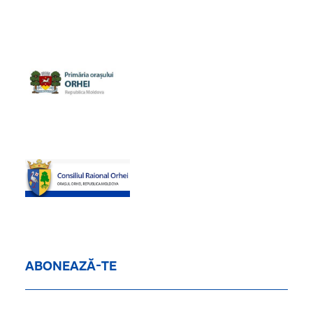
ABONEAZĂ-TE