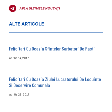
AFLĂ ULTIMELE NOUTĂȚI
ALTE ARTICOLE
Felicitari Cu Ocazia Sfintelor Sarbatori De Pasti
aprilie 14, 2017
Felicitari Cu Ocazia Ziulei Lucratorului De Locuinte
Si Deservire Comunala
aprilie 25, 2017