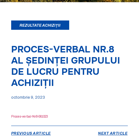
REZULTATE ACHIZIȚII
PROCES-VERBAL NR.8
AL ȘEDINȚEI GRUPULUI
DE LUCRU PENTRU
ACHIZIȚII
octombrie 9, 2023
Proces-verbal-Nr8-061023
PREVIOUS ARTICLE
NEXT ARTICLE