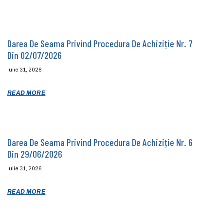
Darea De Seama Privind Procedura De Achiziție Nr. 7
Din 02/07/2026
iulie 31, 2026
READ MORE
Darea De Seama Privind Procedura De Achiziție Nr. 6
Din 29/06/2026
iulie 31, 2026
READ MORE