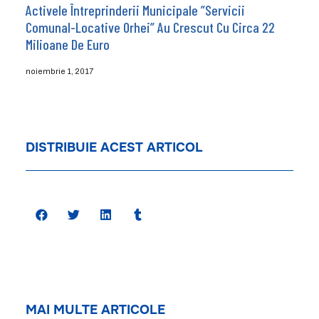
Activele Întreprinderii Municipale ”Servicii
Comunal-Locative Orhei” Au Crescut Cu Circa 22
Milioane De Euro
noiembrie 1, 2017
DISTRIBUIE ACEST ARTICOL
MAI MULTE ARTICOLE