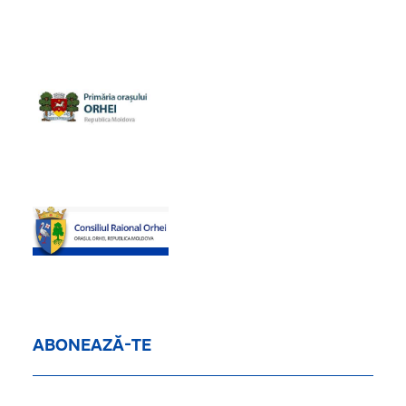
ABONEAZĂ-TE