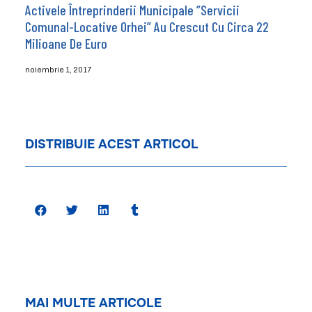
Activele Întreprinderii Municipale ”Servicii
Comunal-Locative Orhei” Au Crescut Cu Circa 22
Milioane De Euro
noiembrie 1, 2017
DISTRIBUIE ACEST ARTICOL
MAI MULTE ARTICOLE