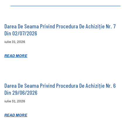
Darea De Seama Privind Procedura De Achiziție Nr. 7
Din 02/07/2026
iulie 31, 2026
READ MORE
Darea De Seama Privind Procedura De Achiziție Nr. 6
Din 29/06/2026
iulie 31, 2026
READ MORE