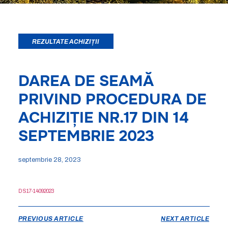
REZULTATE ACHIZIȚII
DAREA DE SEAMĂ
PRIVIND PROCEDURA DE
ACHIZIȚIE NR.17 DIN 14
SEPTEMBRIE 2023
septembrie 28, 2023
DS17-14092023
PREVIOUS ARTICLE
NEXT ARTICLE