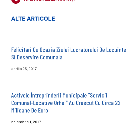
ALTE ARTICOLE
Felicitari Cu Ocazia Ziulei Lucratorului De Locuinte
Si Deservire Comunala
aprilie 25, 2017
Activele Întreprinderii Municipale ”Servicii
Comunal-Locative Orhei” Au Crescut Cu Circa 22
Milioane De Euro
noiembrie 1, 2017