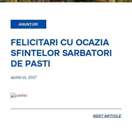
ANUNȚURI
FELICITARI CU OCAZIA
SFINTELOR SARBATORI
DE PASTI
aprilie 14, 2017
NEXT ARTICLE