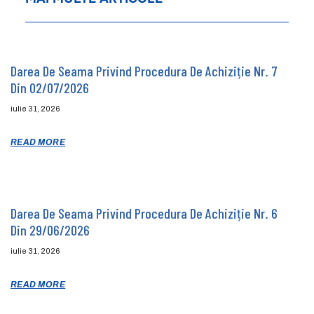
Darea De Seama Privind Procedura De Achiziție Nr. 7
Din 02/07/2026
iulie 31, 2026
READ MORE
Darea De Seama Privind Procedura De Achiziție Nr. 6
Din 29/06/2026
iulie 31, 2026
READ MORE