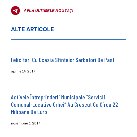
AFLĂ ULTIMELE NOUTĂȚI
ALTE ARTICOLE
Felicitari Cu Ocazia Sfintelor Sarbatori De Pasti
aprilie 14, 2017
Activele Întreprinderii Municipale ”Servicii
Comunal-Locative Orhei” Au Crescut Cu Circa 22
Milioane De Euro
noiembrie 1, 2017