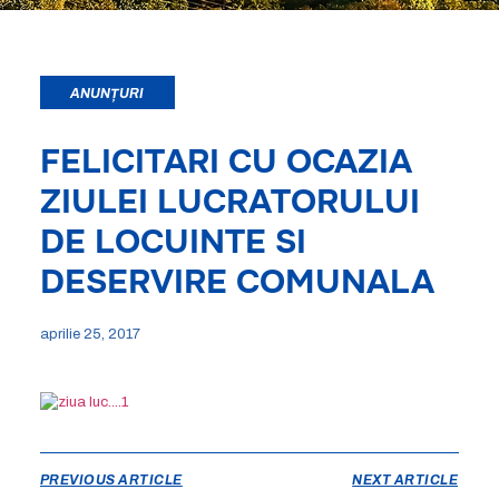
ANUNȚURI
FELICITARI CU OCAZIA
ZIULEI LUCRATORULUI
DE LOCUINTE SI
DESERVIRE COMUNALA
aprilie 25, 2017
PREVIOUS ARTICLE
NEXT ARTICLE