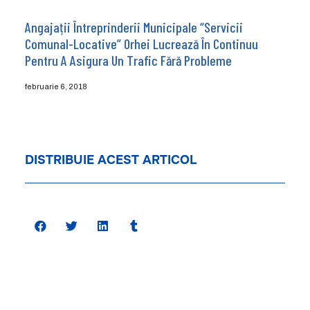
Angajații Întreprinderii Municipale “Servicii
Comunal-Locative” Orhei Lucrează În Continuu
Pentru A Asigura Un Trafic Fără Probleme
februarie 6, 2018
DISTRIBUIE ACEST ARTICOL