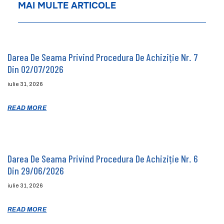
MAI MULTE ARTICOLE
Darea De Seama Privind Procedura De Achiziție Nr. 7
Din 02/07/2026
iulie 31, 2026
READ MORE
Darea De Seama Privind Procedura De Achiziție Nr. 6
Din 29/06/2026
iulie 31, 2026
READ MORE