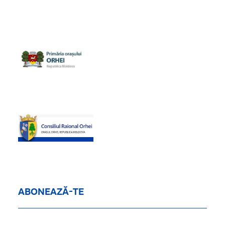
ABONEAZĂ-TE