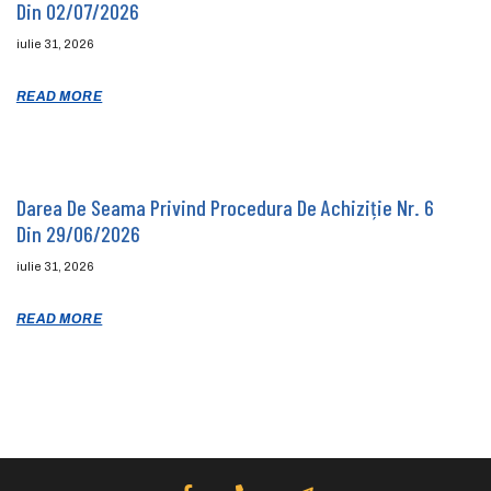
Din 02/07/2026
iulie 31, 2026
READ MORE
Darea De Seama Privind Procedura De Achiziție Nr. 6
Din 29/06/2026
iulie 31, 2026
READ MORE