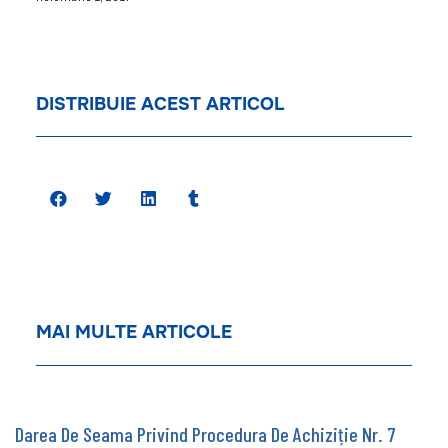
DISTRIBUIE ACEST ARTICOL
MAI MULTE ARTICOLE
Darea De Seama Privind Procedura De Achiziție Nr. 7