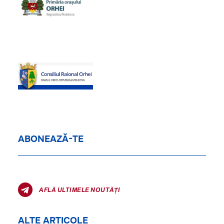
ABONEAZĂ-TE
AFLĂ ULTIMELE NOUTĂȚI
ALTE ARTICOLE