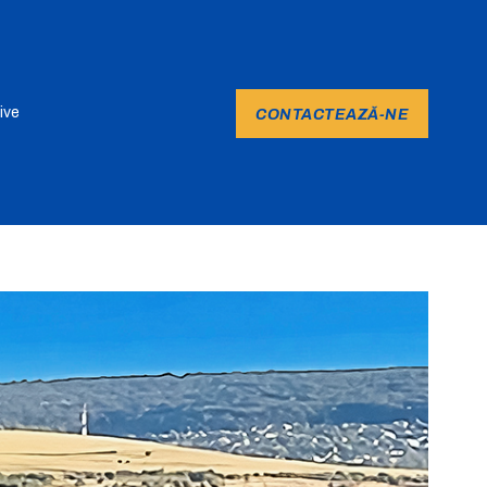
ive
CONTACTEAZĂ-NE