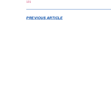
131
PREVIOUS ARTICLE