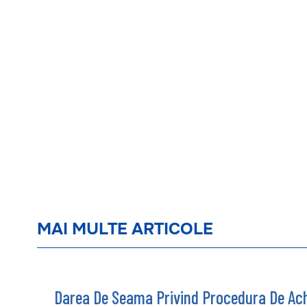
MAI MULTE ARTICOLE
Darea De Seama Privind Procedura De Achi