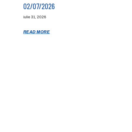
02/07/2026
iulie 31, 2026
READ MORE
DESPRE NOI
CONTACT