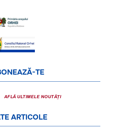
BONEAZĂ-TE
AFLĂ ULTIMELE NOUTĂȚI
TE ARTICOLE