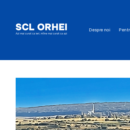
Despre noi
Pent