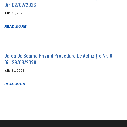
Din 02/07/2026
iulie 31, 2026
READ MORE
Darea De Seama Privind Procedura De Achiziție Nr. 6
Din 29/06/2026
iulie 31, 2026
READ MORE