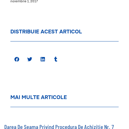
noiembrie 1, 2017
DISTRIBUIE ACEST ARTICOL
MAI MULTE ARTICOLE
Darea De Seama Privind Procedura De Achiziție Nr. 7