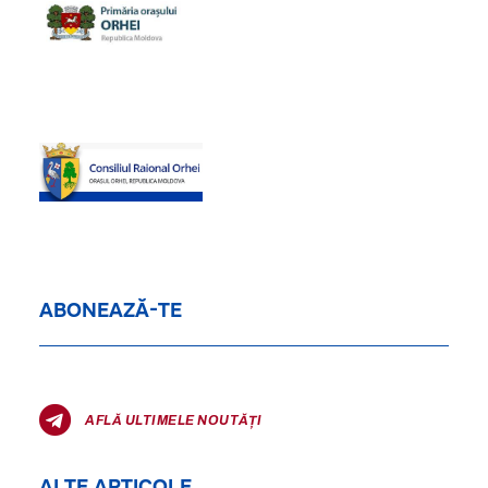
ABONEAZĂ-TE
AFLĂ ULTIMELE NOUTĂȚI
ALTE ARTICOLE