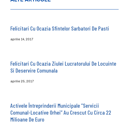
Felicitari Cu Ocazia Sfintelor Sarbatori De Pasti
aprilie 14, 2017
Felicitari Cu Ocazia Ziulei Lucratorului De Locuinte
Si Deservire Comunala
aprilie 25, 2017
Activele Întreprinderii Municipale ”Servicii
Comunal-Locative Orhei” Au Crescut Cu Circa 22
Milioane De Euro