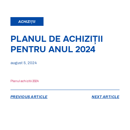
ACHIZIȚII
PLANUL DE ACHIZIȚII
PENTRU ANUL 2024
august 5, 2024
Planul achizitii 2024
PREVIOUS ARTICLE
NEXT ARTICLE