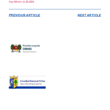
Doc-N9-din-11.06.2024
PREVIOUS ARTICLE
NEXT ARTICLE