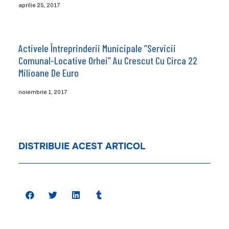
aprilie 25, 2017
Activele Întreprinderii Municipale ”Servicii
Comunal-Locative Orhei” Au Crescut Cu Circa 22
Milioane De Euro
noiembrie 1, 2017
DISTRIBUIE ACEST ARTICOL