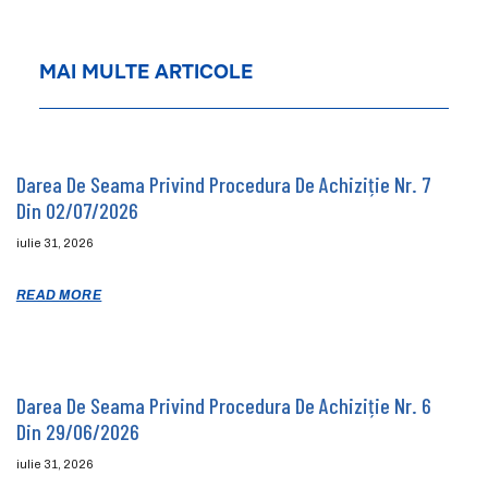
MAI MULTE ARTICOLE
Darea De Seama Privind Procedura De Achiziție Nr. 7
Din 02/07/2026
iulie 31, 2026
READ MORE
Darea De Seama Privind Procedura De Achiziție Nr. 6
Din 29/06/2026
iulie 31, 2026