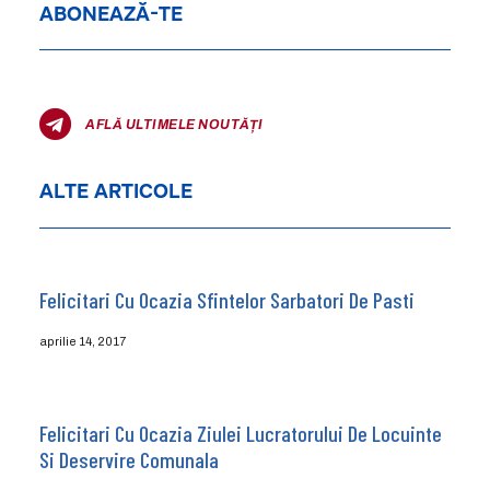
ABONEAZĂ-TE
AFLĂ ULTIMELE NOUTĂȚI
ALTE ARTICOLE
Felicitari Cu Ocazia Sfintelor Sarbatori De Pasti
aprilie 14, 2017
Felicitari Cu Ocazia Ziulei Lucratorului De Locuinte
Si Deservire Comunala