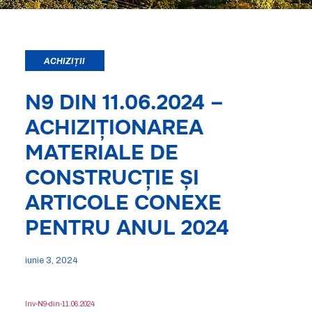
ACHIZIȚII
N9 DIN 11.06.2024 –
ACHIZIȚIONAREA
MATERIALE DE
CONSTRUCȚIE ȘI
ARTICOLE CONEXE
PENTRU ANUL 2024
iunie 3, 2024
Inv-N9-din-11.06.2024