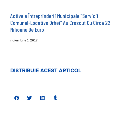
Activele Întreprinderii Municipale ”Servicii
Comunal-Locative Orhei” Au Crescut Cu Circa 22
Milioane De Euro
noiembrie 1, 2017
DISTRIBUIE ACEST ARTICOL