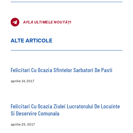
AFLĂ ULTIMELE NOUTĂȚI
ALTE ARTICOLE
Felicitari Cu Ocazia Sfintelor Sarbatori De Pasti
aprilie 14, 2017
Felicitari Cu Ocazia Ziulei Lucratorului De Locuinte
Si Deservire Comunala
aprilie 25, 2017