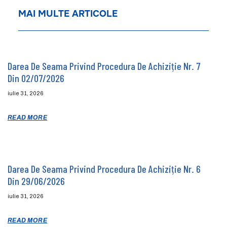
MAI MULTE ARTICOLE
Darea De Seama Privind Procedura De Achiziție Nr. 7
Din 02/07/2026
iulie 31, 2026
READ MORE
Darea De Seama Privind Procedura De Achiziție Nr. 6
Din 29/06/2026
iulie 31, 2026
READ MORE