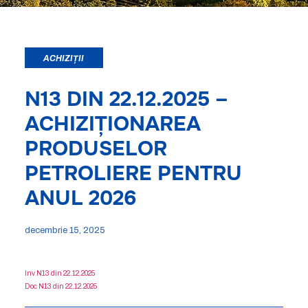
ACHIZIȚII
N13 DIN 22.12.2025 –
ACHIZIȚIONAREA
PRODUSELOR
PETROLIERE PENTRU
ANUL 2026
decembrie 15, 2025
Inv N13 din 22.12.2025
Doc N13 din 22.12.2025