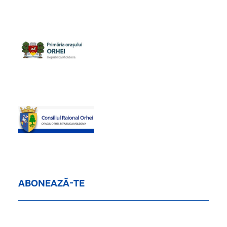
ABONEAZĂ-TE