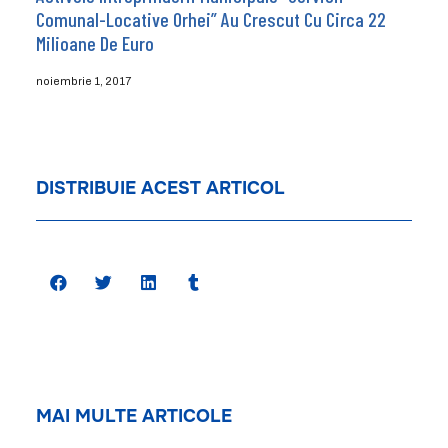
Comunal-Locative Orhei” Au Crescut Cu Circa 22
Milioane De Euro
noiembrie 1, 2017
DISTRIBUIE ACEST ARTICOL
MAI MULTE ARTICOLE