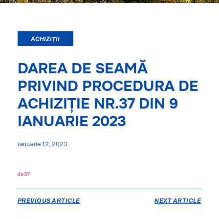
ACHIZIȚII
DAREA DE SEAMĂ
PRIVIND PROCEDURA DE
ACHIZIȚIE NR.37 DIN 9
IANUARIE 2023
ianuarie 12, 2023
ds-37
PREVIOUS ARTICLE
NEXT ARTICLE