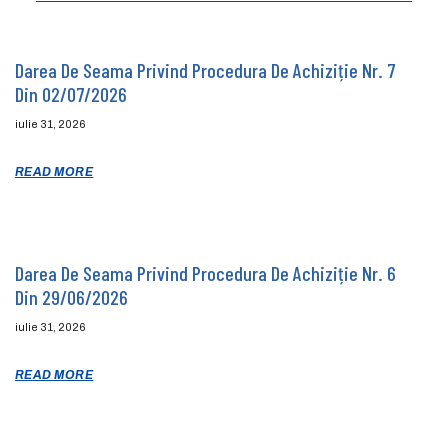
Darea De Seama Privind Procedura De Achiziție Nr. 7
Din 02/07/2026
iulie 31, 2026
READ MORE
Darea De Seama Privind Procedura De Achiziție Nr. 6
Din 29/06/2026
iulie 31, 2026
READ MORE