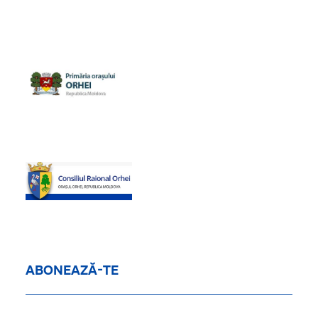
ABONEAZĂ-TE