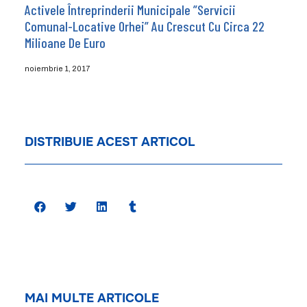
Activele Întreprinderii Municipale ”Servicii
Comunal-Locative Orhei” Au Crescut Cu Circa 22
Milioane De Euro
noiembrie 1, 2017
DISTRIBUIE ACEST ARTICOL
MAI MULTE ARTICOLE