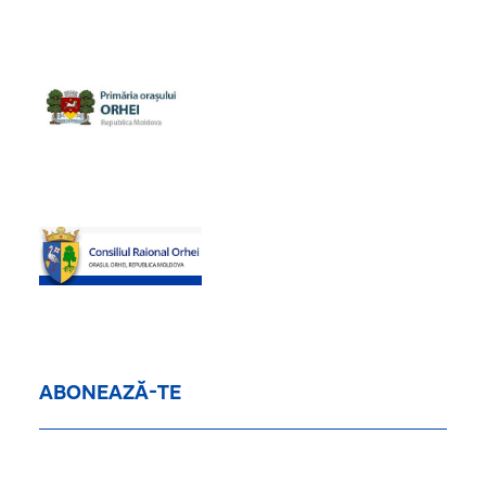
ABONEAZĂ-TE