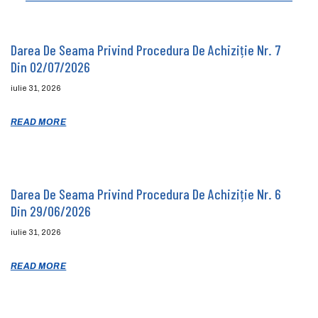
Darea De Seama Privind Procedura De Achiziție Nr. 7
Din 02/07/2026
iulie 31, 2026
READ MORE
Darea De Seama Privind Procedura De Achiziție Nr. 6
Din 29/06/2026
iulie 31, 2026
READ MORE