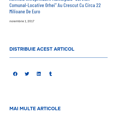
Comunal-Locative Orhei” Au Crescut Cu Circa 22
Milioane De Euro
noiembrie 1, 2017
DISTRIBUIE ACEST ARTICOL
MAI MULTE ARTICOLE