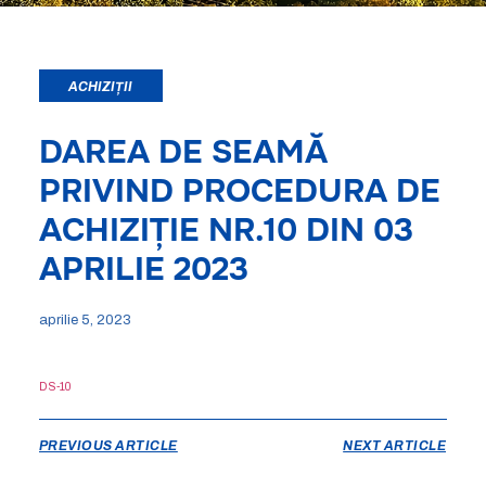
ACHIZIȚII
DAREA DE SEAMĂ
PRIVIND PROCEDURA DE
ACHIZIȚIE NR.10 DIN 03
APRILIE 2023
aprilie 5, 2023
DS-10
PREVIOUS ARTICLE
NEXT ARTICLE