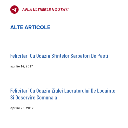
AFLĂ ULTIMELE NOUTĂȚI
ALTE ARTICOLE
Felicitari Cu Ocazia Sfintelor Sarbatori De Pasti
aprilie 14, 2017
Felicitari Cu Ocazia Ziulei Lucratorului De Locuinte
Si Deservire Comunala
aprilie 25, 2017