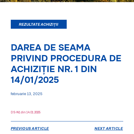
REZULTATE ACHIZIȚII
DAREA DE SEAMA
PRIVIND PROCEDURA DE
ACHIZIȚIE NR. 1 DIN
14/01/2025
februarie 13, 2025
DS-N1 din 14.01.2025
PREVIOUS ARTICLE
NEXT ARTICLE