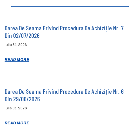
Darea De Seama Privind Procedura De Achiziție Nr. 7
Din 02/07/2026
iulie 31, 2026
READ MORE
Darea De Seama Privind Procedura De Achiziție Nr. 6
Din 29/06/2026
iulie 31, 2026
READ MORE