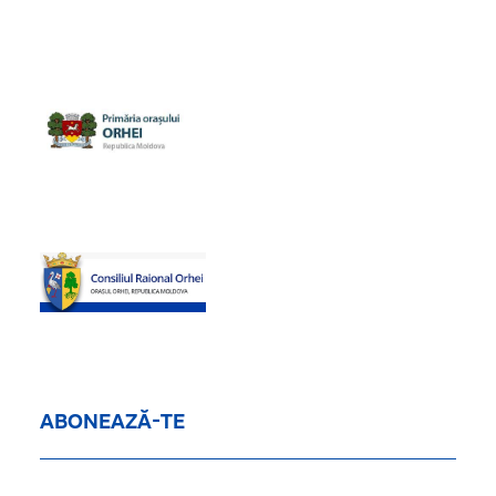
ABONEAZĂ-TE