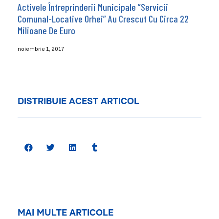
Activele Întreprinderii Municipale ”Servicii
Comunal-Locative Orhei” Au Crescut Cu Circa 22
Milioane De Euro
noiembrie 1, 2017
DISTRIBUIE ACEST ARTICOL
MAI MULTE ARTICOLE