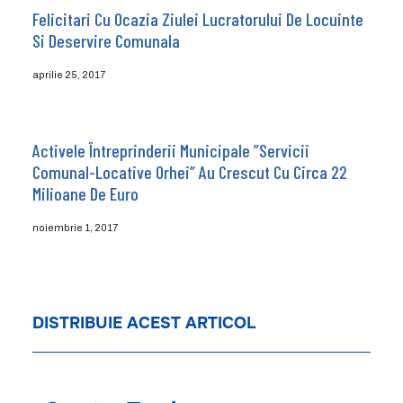
Felicitari Cu Ocazia Ziulei Lucratorului De Locuinte
Si Deservire Comunala
aprilie 25, 2017
Activele Întreprinderii Municipale ”Servicii
Comunal-Locative Orhei” Au Crescut Cu Circa 22
Milioane De Euro
noiembrie 1, 2017
DISTRIBUIE ACEST ARTICOL