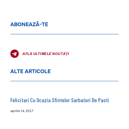
ABONEAZĂ-TE
AFLĂ ULTIMELE NOUTĂȚI
ALTE ARTICOLE
Felicitari Cu Ocazia Sfintelor Sarbatori De Pasti
aprilie 14, 2017