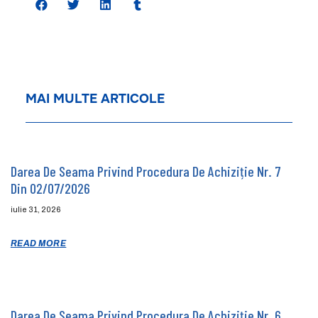
MAI MULTE ARTICOLE
Darea De Seama Privind Procedura De Achiziție Nr. 7
Din 02/07/2026
iulie 31, 2026
READ MORE
Darea De Seama Privind Procedura De Achiziție Nr. 6