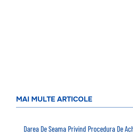
MAI MULTE ARTICOLE
Darea De Seama Privind Procedura De Achi