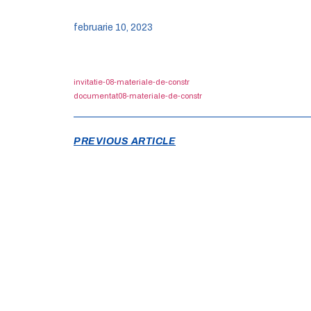
februarie 10, 2023
invitatie-08-materiale-de-constr
documentat08-materiale-de-constr
PREVIOUS ARTICLE