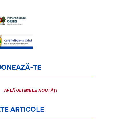
BONEAZĂ-TE
AFLĂ ULTIMELE NOUTĂȚI
TE ARTICOLE