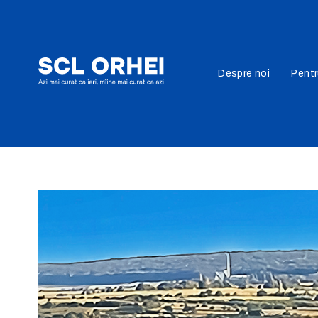
Despre noi
Pent