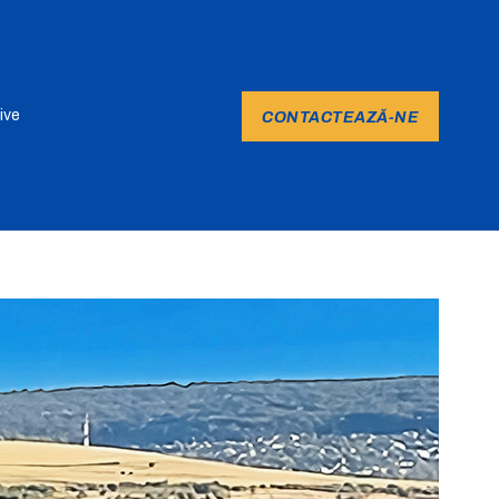
ive
CONTACTEAZĂ-NE