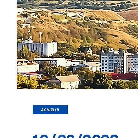
ACHIZIȚII