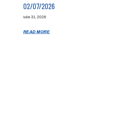
02/07/2026
iulie 31, 2026
READ MORE
DESPRE NOI
CONTACT