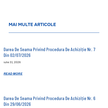
MAI MULTE ARTICOLE
Darea De Seama Privind Procedura De Achiziție Nr. 7
Din 02/07/2026
iulie 31, 2026
READ MORE
Darea De Seama Privind Procedura De Achiziție Nr. 6
Din 29/06/2026