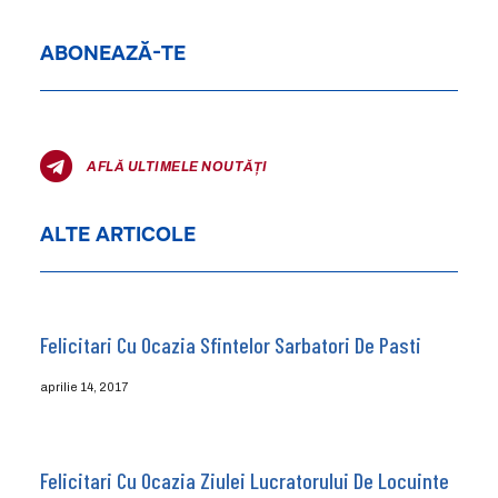
ABONEAZĂ-TE
AFLĂ ULTIMELE NOUTĂȚI
ALTE ARTICOLE
Felicitari Cu Ocazia Sfintelor Sarbatori De Pasti
aprilie 14, 2017
Felicitari Cu Ocazia Ziulei Lucratorului De Locuinte