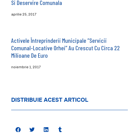
Si Deservire Comunala
aprilie 25, 2017
Activele Întreprinderii Municipale ”Servicii
Comunal-Locative Orhei” Au Crescut Cu Circa 22
Milioane De Euro
noiembrie 1, 2017
DISTRIBUIE ACEST ARTICOL