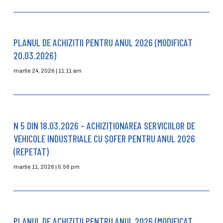
PLANUL DE ACHIZITII PENTRU ANUL 2026 (MODIFICAT
20.03.2026)
martie 24, 2026
11:11 am
N 5 DIN 18.03.2026 – ACHIZIȚIONAREA SERVICIILOR DE
VEHICOLE INDUSTRIALE CU ȘOFER PENTRU ANUL 2026
(REPETAT)
martie 11, 2026
5:56 pm
PLANUL DE ACHIZITII PENTRU ANUL 2026 (MODIFICAT