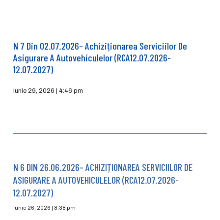
N 7 Din 02.07.2026– Achiziționarea Serviciilor De
Asigurare A Autovehiculelor (RCA12.07.2026-
12.07.2027)
iunie 29, 2026
4:46 pm
N 6 DIN 26.06.2026– ACHIZIȚIONAREA SERVICIILOR DE
ASIGURARE A AUTOVEHICULELOR (RCA12.07.2026-
12.07.2027)
iunie 26, 2026
8:38 pm