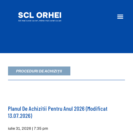
PROCEDURI DE ACHIZIȚII
Planul De Achizitii Pentru Anul 2026 (modificat
13.07.2026)
iulie 31, 2026
7:35 pm