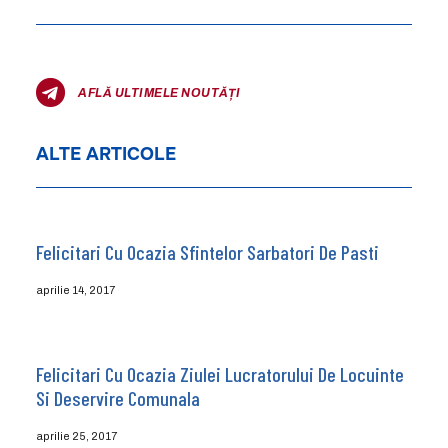
AFLĂ ULTIMELE NOUTĂȚI
ALTE ARTICOLE
Felicitari Cu Ocazia Sfintelor Sarbatori De Pasti
aprilie 14, 2017
Felicitari Cu Ocazia Ziulei Lucratorului De Locuinte
Si Deservire Comunala
aprilie 25, 2017