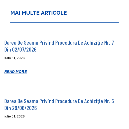
MAI MULTE ARTICOLE
Darea De Seama Privind Procedura De Achiziție Nr. 7
Din 02/07/2026
iulie 31, 2026
READ MORE
Darea De Seama Privind Procedura De Achiziție Nr. 6
Din 29/06/2026
iulie 31, 2026