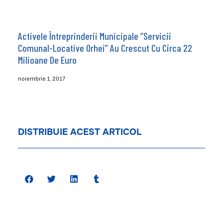
Activele Întreprinderii Municipale ”Servicii
Comunal-Locative Orhei” Au Crescut Cu Circa 22
Milioane De Euro
noiembrie 1, 2017
DISTRIBUIE ACEST ARTICOL