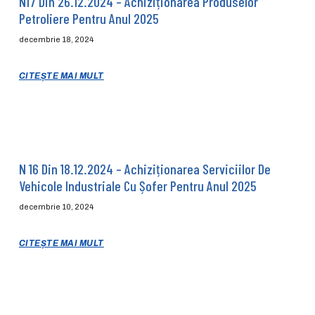
N17 Din 26.12.2024 – Achiziționarea Produselor
Petroliere Pentru Anul 2025
decembrie 18, 2024
CITEȘTE MAI MULT
N 16 Din 18.12.2024 – Achiziționarea Serviciilor De
Vehicole Industriale Cu Șofer Pentru Anul 2025
decembrie 10, 2024
CITEȘTE MAI MULT