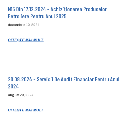
N15 Din 17.12.2024 – Achiziționarea Produselor
Petroliere Pentru Anul 2025
decembrie 10, 2024
CITEȘTE MAI MULT
20.08.2024 – Servicii De Audit Financiar Pentru Anul
2024
august 20, 2024
CITEȘTE MAI MULT