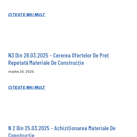
CITEȘTE MAI MULT
N3 Din 28.03.2025 – Cererea Ofertelor De Preț
Repetată Materiale De Construcție
martie 25, 2025
CITEȘTE MAI MULT
N 2 Din 25.03.2025 – Achiziționarea Materiale De
Construcție