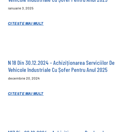
ianuarie 3, 2025
CITEȘTE MAI MULT
N 18 Din 30.12.2024 – Achiziționarea Serviciilor De
Vehicole Industriale Cu Șofer Pentru Anul 2025
decembrie 20, 2024
CITEȘTE MAI MULT