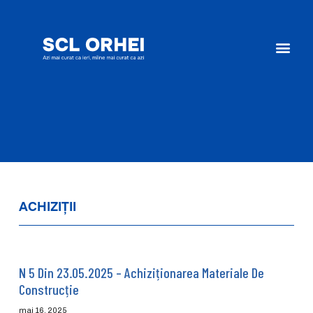
ACHIZIȚII
N 5 Din 23.05.2025 – Achiziționarea Materiale De
Construcție
mai 16, 2025