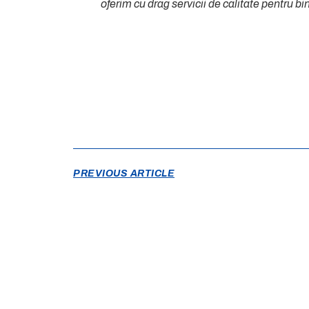
oferim cu drag servicii de calitate pentru bi
PREVIOUS ARTICLE