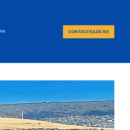
ive
CONTACTEAZĂ-NE