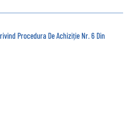
ivind Procedura De Achiziție Nr. 6 Din