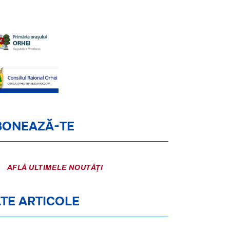
BONEAZĂ-TE
AFLĂ ULTIMELE NOUTĂȚI
TE ARTICOLE