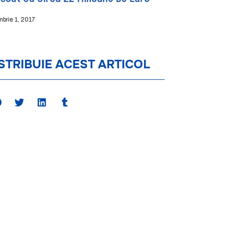
mbrie 1, 2017
STRIBUIE ACEST ARTICOL