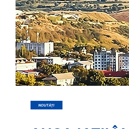
NOUTĂȚI