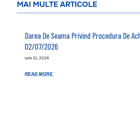
MAI MULTE ARTICOLE
Darea De Seama Privind Procedura De Achi
02/07/2026
iulie 31, 2026
READ MORE