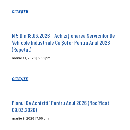
CITEȘTE
N 5 Din 18.03.2026 – Achiziționarea Serviciilor De
Vehicole Industriale Cu Șofer Pentru Anul 2026
(repetat)
martie 11, 2026
5:56 pm
CITEȘTE
Planul De Achizitii Pentru Anul 2026 (modificat
09.03.2026)
martie 9, 2026
7:55 pm