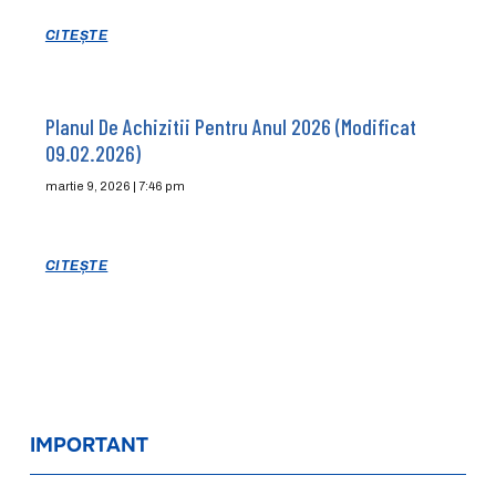
CITEȘTE
Planul De Achizitii Pentru Anul 2026 (modificat
09.02.2026)
martie 9, 2026
7:46 pm
CITEȘTE
IMPORTANT