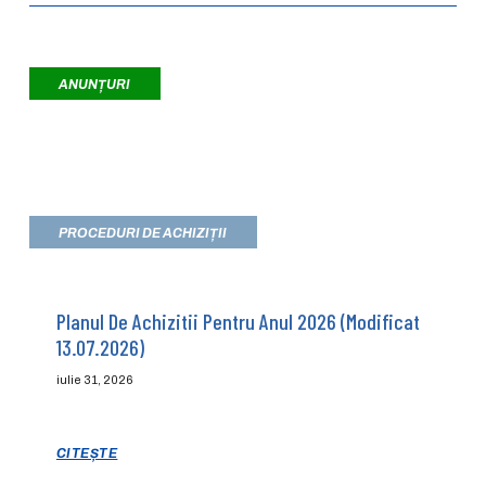
ANUNȚURI
PROCEDURI DE ACHIZIȚII
Planul De Achizitii Pentru Anul 2026 (modificat
13.07.2026)
iulie 31, 2026
CITEȘTE