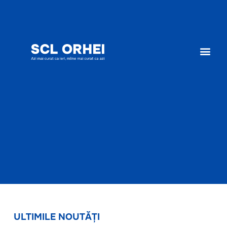
ULTIMILE NOUTĂȚI