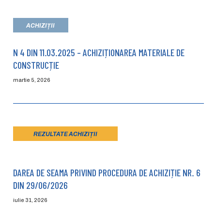
ACHIZIȚII
N 4 DIN 11.03.2025 – ACHIZIȚIONAREA MATERIALE DE
CONSTRUCȚIE
martie 5, 2026
REZULTATE ACHIZIȚII
DAREA DE SEAMA PRIVIND PROCEDURA DE ACHIZIȚIE NR. 6
DIN 29/06/2026
iulie 31, 2026