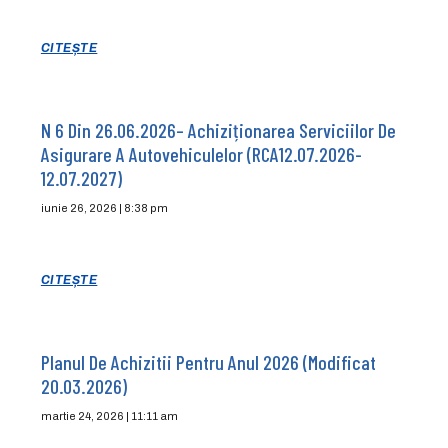
CITEȘTE
N 6 Din 26.06.2026– Achiziționarea Serviciilor De
Asigurare A Autovehiculelor (RCA12.07.2026-
12.07.2027)
iunie 26, 2026
8:38 pm
CITEȘTE
Planul De Achizitii Pentru Anul 2026 (modificat
20.03.2026)
martie 24, 2026
11:11 am