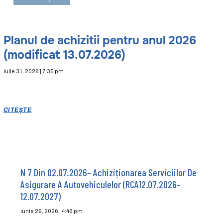
Planul de achizitii pentru anul 2026
(modificat 13.07.2026)
iulie 31, 2026
7:35 pm
CITEȘTE
N 7 Din 02.07.2026– Achiziționarea Serviciilor De
Asigurare A Autovehiculelor (RCA12.07.2026-
12.07.2027)
iunie 29, 2026
4:46 pm